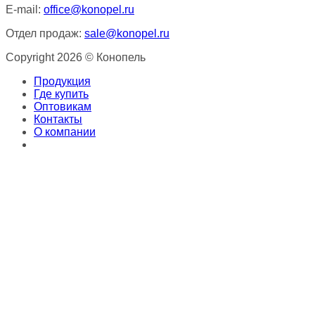
E-mail:
office@konopel.ru
Отдел продаж:
sale@konopel.ru
Copyright 2026 © Конопель
Продукция
Где купить
Оптовикам
Контакты
О компании