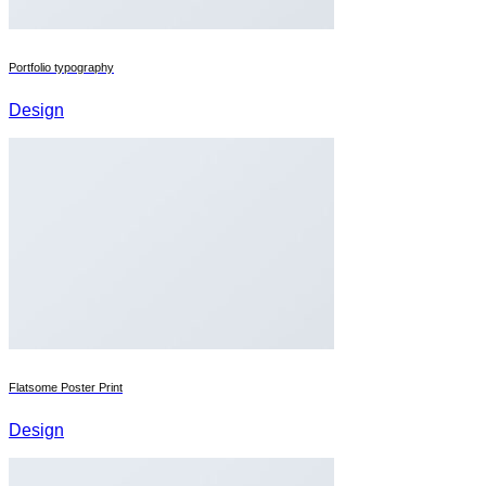
Portfolio typography
Design
Flatsome Poster Print
Design