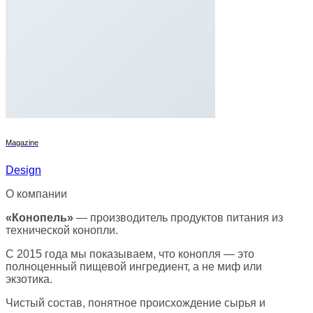
Magazine
Design
О компании
«Конопель»
— производитель продуктов питания из
технической конопли.
С 2015 года мы показываем, что конопля — это
полноценный пищевой ингредиент, а не миф или
экзотика.
Чистый состав, понятное происхождение сырья и