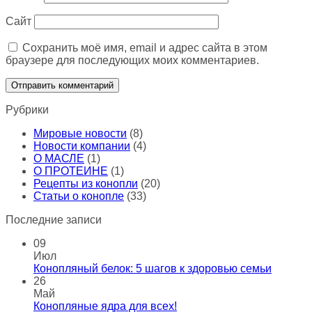
Сайт
Сохранить моё имя, email и адрес сайта в этом
браузере для последующих моих комментариев.
Рубрики
Мировые новости
(8)
Новости компании
(4)
О МАСЛЕ
(1)
О ПРОТЕИНЕ
(1)
Рецепты из конопли
(20)
Статьи о конопле
(33)
Последние записи
09
Июл
Конопляный белок: 5 шагов к здоровью семьи
26
Май
Конопляные ядра для всех!