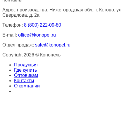
Адрес производства: Нижегородская обл., г. Кстово, ул.
Свердлова, д. 2а
Телефон:
8 (800) 222-09-80
E-mail:
office@konopel.ru
Отдел продаж:
sale@konopel.ru
Copyright 2026 © Конопель
Продукция
Где купить
Оптовикам
Контакты
О компании