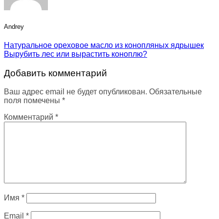
Andrey
Натуральное ореховое масло из конопляных ядрышек
Вырубить лес или вырастить коноплю?
Добавить комментарий
Ваш адрес email не будет опубликован.
Обязательные
поля помечены
*
Комментарий
*
Имя
*
Email
*