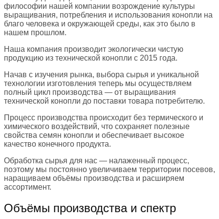
философии нашей компании возрождение культуры
выращивания, потребления и использования конопли на
благо человека и окружающей среды, как это было в
нашем прошлом.
Наша компания производит экологически чистую
продукцию из технической конопли с 2015 года.
Начав с изучения рынка, выбора сырья и уникальной
технологии изготовления теперь мы осуществляем
полный цикл производства — от выращивания
технической конопли до поставки товара потребителю.
Процесс производства происходит без термического и
химического воздействий, что сохраняет полезные
свойства семян конопли и обеспечивает высокое
качество конечного продукта.
Обработка сырья для нас — налаженный процесс,
поэтому мы постоянно увеличиваем территории посевов,
наращиваем объёмы производства и расширяем
ассортимент.
Объёмы производства и спектр