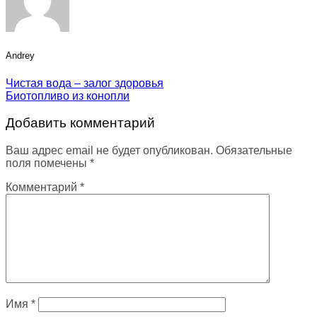
Andrey
Чистая вода – залог здоровья
Биотопливо из конопли
Добавить комментарий
Ваш адрес email не будет опубликован.
Обязательные
поля помечены
*
Комментарий
*
Имя
*