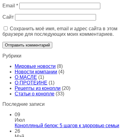
Email
*
Сайт
Сохранить моё имя, email и адрес сайта в этом
браузере для последующих моих комментариев.
Рубрики
Мировые новости
(8)
Новости компании
(4)
О МАСЛЕ
(1)
О ПРОТЕИНЕ
(1)
Рецепты из конопли
(20)
Статьи о конопле
(33)
Последние записи
09
Июл
Конопляный белок: 5 шагов к здоровью семьи
26
Май