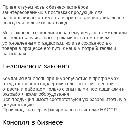
Приветствуем новых бизнес-партнёров,
заинтересованных в поставках продукции для
расширения ассортимента и приготовления уникальных
по вкусу и пользе новых блюд.
Мы с любовью относимся к нашему делу, поэтому следим
не только за качеством, сроками и соответствием
установленным стандартам, но и за сохранностью
товара в процессе его пути к нашим потребителям и
партнёрам.
Безопасно и законно
Компания Конопель принимает участие в программах
государственной поддержки сельскохозяйственной
отрасли и работаем только с опытными поставщиками и
разработчиками оборудования.
Вся продукция имеет соответствующую разрешительную
документацию.
Производство сертифицировано по системе HACCP.
Конопля в бизнесе